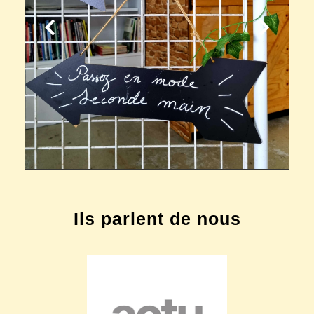
Ils parlent de nous