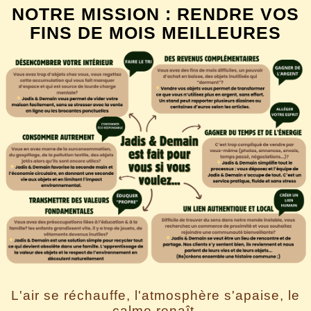
NOTRE MISSION : RENDRE VOS
FINS DE MOIS MEILLEURES
L'air se réchauffe, l'atmosphère s'apaise, le
calme renaît.