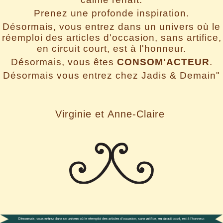
Prenez une profonde inspiration.
Désormais, vous entrez dans un univers où le
réemploi des articles d'occasion, sans artifice,
en circuit court, est à l'honneur.
Désormais, vous êtes
CONSOM'ACTEUR
.
Désormais vous entrez chez Jadis & Demain"
Virginie et Anne-Claire