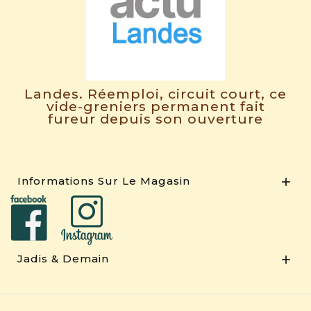
Landes. Réemploi, circuit court, ce
vide-greniers permanent fait
fureur depuis son ouverture
Informations Sur Le Magasin

Jadis & Demain
