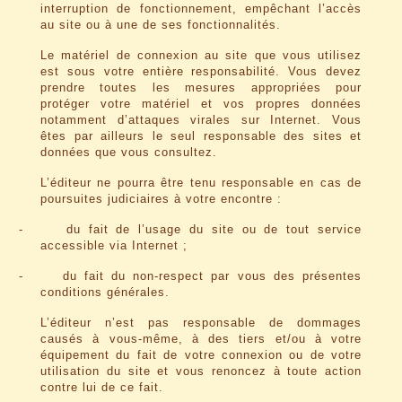
interruption de fonctionnement, empêchant l’accès
au site ou à une de ses fonctionnalités.
Le matériel de connexion au site que vous utilisez
est sous votre entière responsabilité. Vous devez
prendre toutes les mesures appropriées pour
protéger votre matériel et vos propres données
notamment d’attaques virales sur Internet. Vous
êtes par ailleurs le seul responsable des sites et
données que vous consultez.
L’éditeur ne pourra être tenu responsable en cas de
poursuites judiciaires à votre encontre :
-
du fait de l’usage du site ou de tout service
accessible via Internet ;
-
du fait du non-respect par vous des présentes
conditions générales.
L’éditeur n’est pas responsable de dommages
causés à vous-même, à des tiers et/ou à votre
équipement du fait de votre connexion ou de votre
utilisation du site et vous renoncez à toute action
contre lui de ce fait.