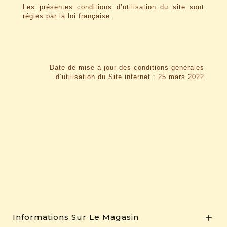
Les présentes conditions d’utilisation du site sont
régies par la loi française.
Date de mise à jour des conditions générales
d’utilisation du Site internet : 25 mars 2022
Informations Sur Le Magasin
