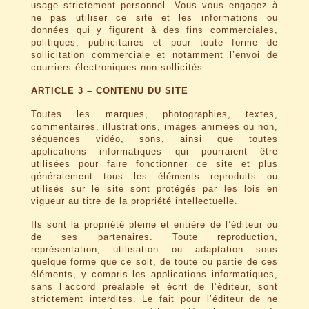
usage strictement personnel. Vous vous engagez à
ne pas utiliser ce site et les informations ou
données qui y figurent à des fins commerciales,
politiques, publicitaires et pour toute forme de
sollicitation commerciale et notamment l’envoi de
courriers électroniques non sollicités.
ARTICLE 3 – CONTENU DU SITE
Toutes les marques, photographies, textes,
commentaires, illustrations, images animées ou non,
séquences vidéo, sons, ainsi que toutes
applications informatiques qui pourraient être
utilisées pour faire fonctionner ce site et plus
généralement tous les éléments reproduits ou
utilisés sur le site sont protégés par les lois en
vigueur au titre de la propriété intellectuelle.
Ils sont la propriété pleine et entière de l’éditeur ou
de ses partenaires. Toute reproduction,
représentation, utilisation ou adaptation sous
quelque forme que ce soit, de toute ou partie de ces
éléments, y compris les applications informatiques,
sans l’accord préalable et écrit de l’éditeur, sont
strictement interdites. Le fait pour l’éditeur de ne