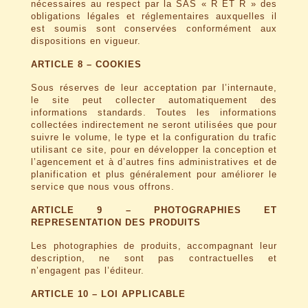
nécessaires au respect par la SAS « R ET R » des
obligations légales et réglementaires auxquelles il
est soumis sont conservées conformément aux
dispositions en vigueur.
ARTICLE 8 – COOKIES
Sous réserves de leur acceptation par l’internaute,
le site peut collecter automatiquement des
informations standards. Toutes les informations
collectées indirectement ne seront utilisées que pour
suivre le volume, le type et la configuration du trafic
utilisant ce site, pour en développer la conception et
l’agencement et à d’autres fins administratives et de
planification et plus généralement pour améliorer le
service que nous vous offrons.
ARTICLE 9 – PHOTOGRAPHIES ET
REPRESENTATION DES PRODUITS
Les photographies de produits, accompagnant leur
description, ne sont pas contractuelles et
n’engagent pas l’éditeur.
ARTICLE 10 – LOI APPLICABLE