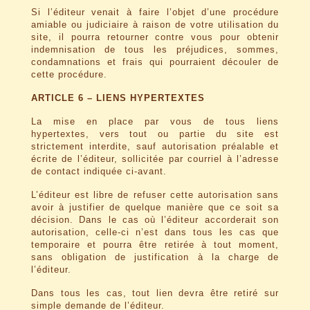
Si l’éditeur venait à faire l’objet d’une procédure
amiable ou judiciaire à raison de votre utilisation du
site, il pourra retourner contre vous pour obtenir
indemnisation de tous les préjudices, sommes,
condamnations et frais qui pourraient découler de
cette procédure.
ARTICLE 6 – LIENS HYPERTEXTES
La mise en place par vous de tous liens
hypertextes, vers tout ou partie du site est
strictement interdite, sauf autorisation préalable et
écrite de l’éditeur, sollicitée par courriel à l’adresse
de contact indiquée ci-avant.
L’éditeur est libre de refuser cette autorisation sans
avoir à justifier de quelque manière que ce soit sa
décision. Dans le cas où l’éditeur accorderait son
autorisation, celle-ci n’est dans tous les cas que
temporaire et pourra être retirée à tout moment,
sans obligation de justification à la charge de
l’éditeur.
Dans tous les cas, tout lien devra être retiré sur
simple demande de l’éditeur.